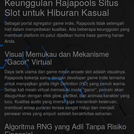
Keunggulan Rajapools Situs
Slot untuk Hiburan Kasual
Sebagai portal agregator game indie, Rajapools tidak setengah
hati dalam menyediakan kualitas. Ada beberapa keunggulan yang
membuat platform ini patut dijadikan home base gaming harian
Anda.
Visual Memukau dan Mekanisme
"Gacor" Virtual
Daya tarik utama dari game mesin arcade slot adalah visualnya.
Rajapools bekerja sama dengan developer game indie ternama
untuk menyajikan grafis High Definition (HD) yang penuh warna.
Setiap kali mesin virtual memasuki mode "gacor", pemain akan
disuguhkan dengan efek glow, partikel, dan animasi karakter yang
lucu. Kualitas audio yang imersif juga menambah keseruan,
membuat setiap putaran terasa sangat hidup dan menjadi
penawar stres yang ampuh setelah beraktivitas seharian.
Algoritma RNG yang Adil Tanpa Risiko
Finansial