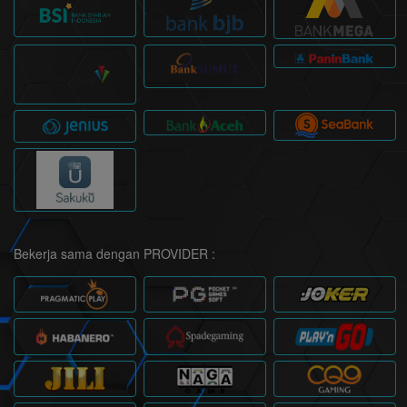
Bekerja sama dengan PROVIDER :