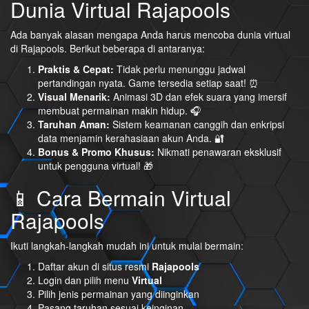
Dunia Virtual Rajapools
Ada banyak alasan mengapa Anda harus mencoba dunia virtual
di Rajapools. Berikut beberapa di antaranya:
Praktis & Cepat:
Tidak perlu menunggu jadwal
pertandingan nyata. Game tersedia setiap saat! ⏰
Visual Menarik:
Animasi 3D dan efek suara yang imersif
membuat permainan makin hidup. 🎧
Taruhan Aman:
Sistem keamanan canggih dan enkripsi
data menjamin kerahasiaan akun Anda. 🔐
Bonus & Promo Khusus:
Nikmati penawaran eksklusif
untuk pengguna virtual! 🎁
📱 Cara Bermain Virtual
Rajapools
Ikuti langkah-langkah mudah ini untuk mulai bermain:
Daftar akun di situs resmi
Rajapools
Login dan pilih menu
Virtual
Pilih jenis permainan yang diinginkan
Pasang taruhan sesuai keinginan