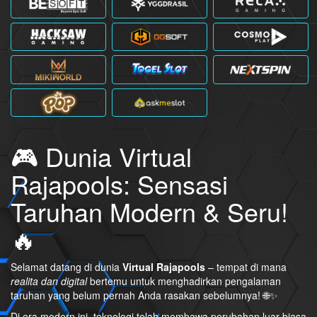
🎮 Dunia Virtual
Rajapools: Sensasi
Taruhan Modern & Seru!
🔥
Selamat datang di dunia
Virtual Rajapools
– tempat di mana
realita dan digital
bertemu untuk menghadirkan pengalaman
taruhan yang belum pernah Anda rasakan sebelumnya! 🌐✨
Di era modern ini, teknologi telah membawa perubahan luar biasa