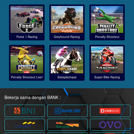
Force 1 Racing
Greyhound Racing
Penalty Shootout
Penalty Shootout Live!
Steeplechase
Super Bike Racing
Bekerja sama dengan BANK :