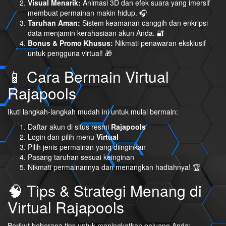
Visual Menarik:
Animasi 3D dan efek suara yang imersif
membuat permainan makin hidup. 🎧
Taruhan Aman:
Sistem keamanan canggih dan enkripsi
data menjamin kerahasiaan akun Anda. 🔐
Bonus & Promo Khusus:
Nikmati penawaran eksklusif
untuk pengguna virtual! 🎁
📱 Cara Bermain Virtual
Rajapools
Ikuti langkah-langkah mudah ini untuk mulai bermain:
Daftar akun di situs resmi
Rajapools
Login dan pilih menu
Virtual
Pilih jenis permainan yang diinginkan
Pasang taruhan sesuai keinginan
Nikmati permainannya dan menangkan hadiahnya! 🏆
🧠 Tips & Strategi Menang di
Virtual Rajapools
Berikut beberapa tips untuk meningkatkan peluang Anda: