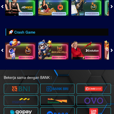
Crash Game
Bekerja sama dengan BANK :