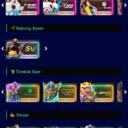
Sabung Ayam
Tembak Ikan
Virtual