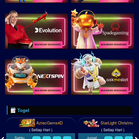
Togel
AztecGems4D
StarLight Christmas 
( Setiap Hari )
( Setiap Hari )
Sabtu
Jumat