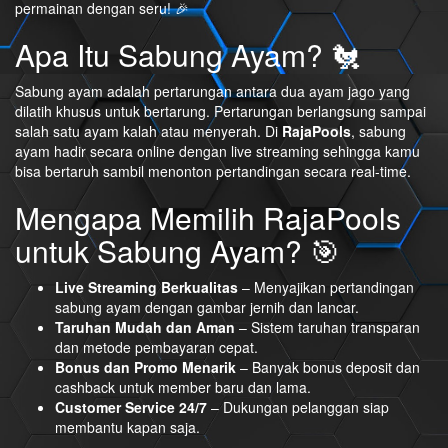
permainan dengan seru! 🎉
Apa Itu Sabung Ayam? 🐔
Sabung ayam adalah pertarungan antara dua ayam jago yang
dilatih khusus untuk bertarung. Pertarungan berlangsung sampai
salah satu ayam kalah atau menyerah. Di
RajaPools
, sabung
ayam hadir secara online dengan live streaming sehingga kamu
bisa bertaruh sambil menonton pertandingan secara real-time.
Mengapa Memilih RajaPools
untuk Sabung Ayam? 🎯
Live Streaming Berkualitas
– Menyajikan pertandingan
sabung ayam dengan gambar jernih dan lancar.
Taruhan Mudah dan Aman
– Sistem taruhan transparan
dan metode pembayaran cepat.
Bonus dan Promo Menarik
– Banyak bonus deposit dan
cashback untuk member baru dan lama.
Customer Service 24/7
– Dukungan pelanggan siap
membantu kapan saja.